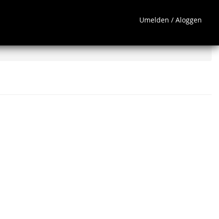
Umelden / Aloggen