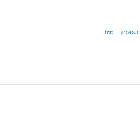
first
previous