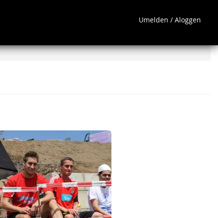
Umelden / Aloggen