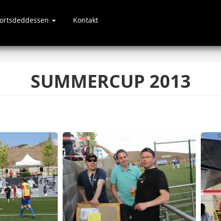
portsdeddessen
Kontakt
SUMMERCUP 2013