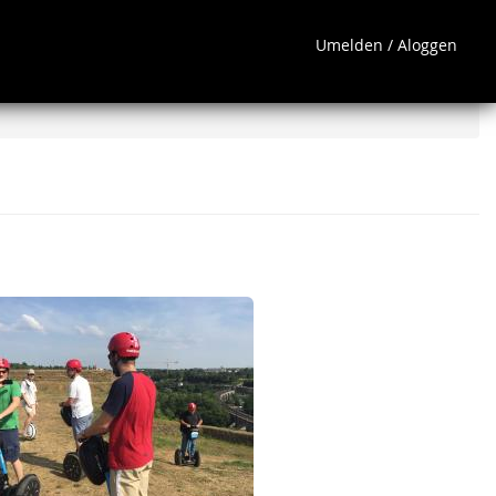
Umelden / Aloggen