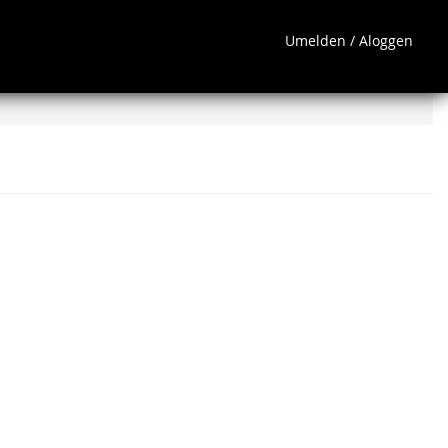
Umelden / Aloggen