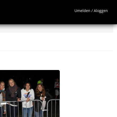
Umelden / Aloggen